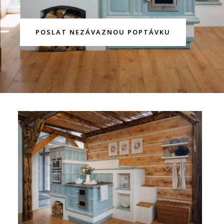
POSLAT NEZÁVAZNOU POPTÁVKU